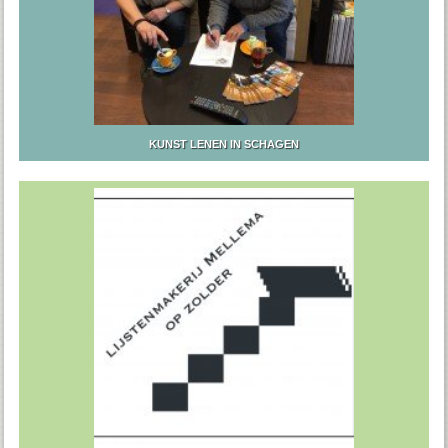
KUNST LENEN IN SCHAGEN