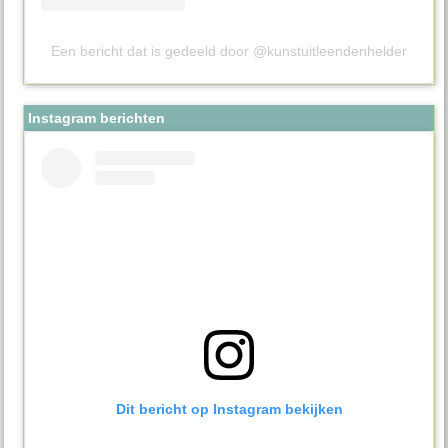
Een bericht dat is gedeeld door @kunstuitleendenhelder
Instagram berichten
Dit bericht op Instagram bekijken