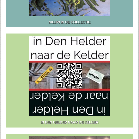
NIEUW IN DE COLLECTIE
IN DEN HELDER NAAR DE KELDER