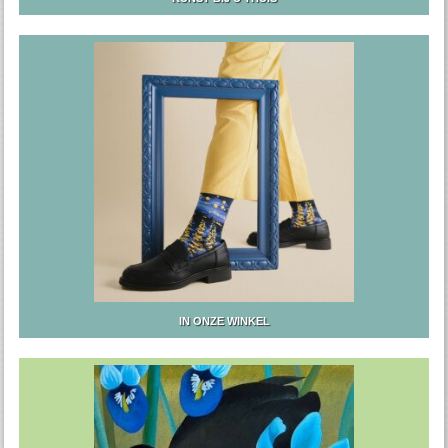
IN ONZE WINKEL