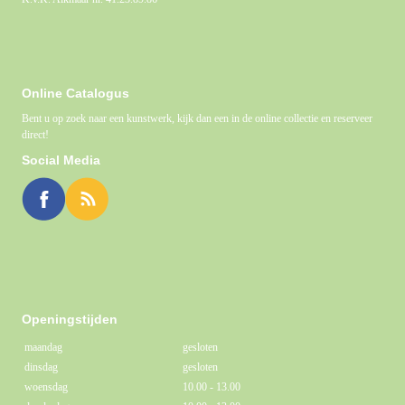
Online Catalogus
Bent u op zoek naar een kunstwerk, kijk dan een in de online collectie en reserveer
direct!
Social Media
Openingstijden
maandag
gesloten
dinsdag
gesloten
woensdag
10.00 - 13.00