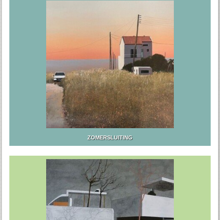
ZOMERSLUITING