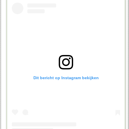
Dit bericht op Instagram bekijken