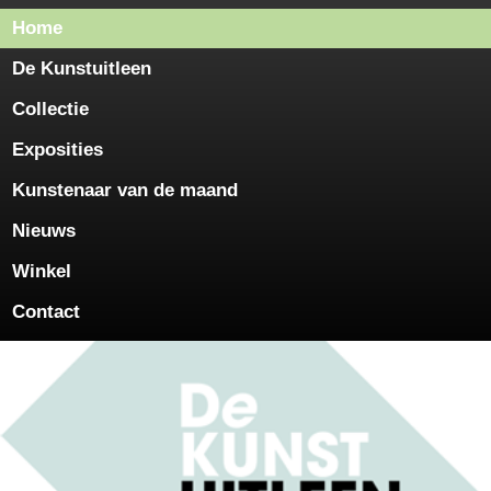
Home
De Kunstuitleen
Collectie
Exposities
Kunstenaar van de maand
Nieuws
Winkel
Contact