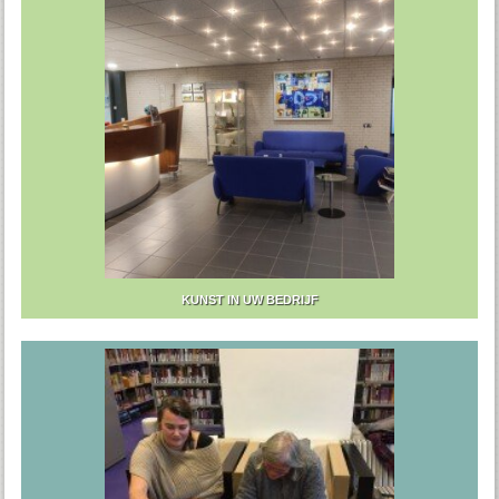
KUNST IN UW BEDRIJF