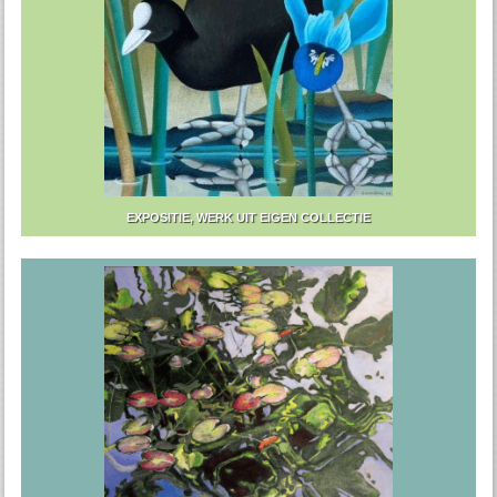
EXPOSITIE, WERK UIT EIGEN COLLECTIE