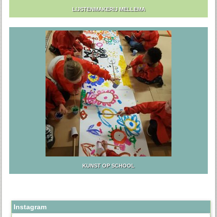
LIJSTENMAKERIJ MELLEMA
KUNST OP SCHOOL
Instagram