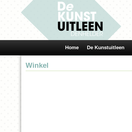
Home
De Kunstuitleen
Winkel