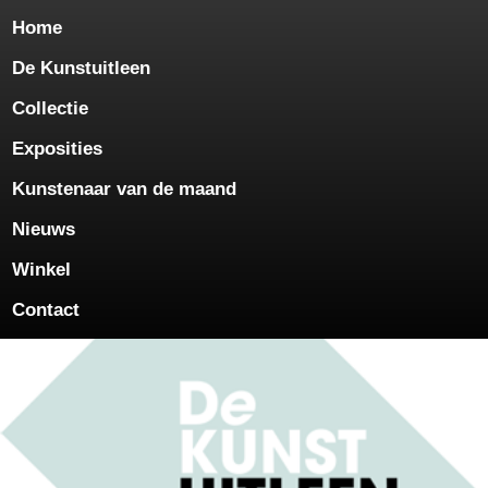
Home
De Kunstuitleen
Collectie
Exposities
Kunstenaar van de maand
Nieuws
Winkel
Contact