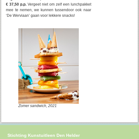
€ 37,50
p.p.
Vergeet niet om zelf een lunchpakket
mee te nemen, we kunnen tussendoor ook naar
‘De Werviaan’ gaan voor lekkere snacks!
Zomer sandwich, 2021
Stichting Kunstuitleen Den Helder