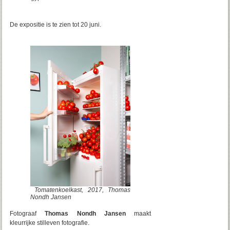
De expositie is te zien tot 20 juni.
Tomatenkoelkast, 2017, Thomas
Nondh Jansen
Fotograaf
Thomas Nondh
Jansen
maakt
kleurrijke stilleven fotografie.