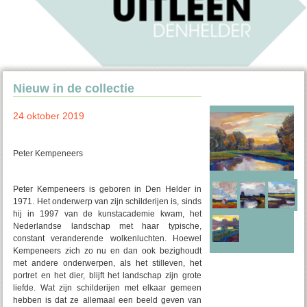
Nieuw in de collectie
24 oktober 2019
Peter Kempeneers
Peter Kempeneers is geboren in Den Helder in
1971. Het onderwerp van zijn schilderijen is, sinds
hij in 1997 van de kunstacademie kwam, het
Nederlandse landschap met haar typische,
constant veranderende wolkenluchten. Hoewel
Kempeneers zich zo nu en dan ook bezighoudt
met andere onderwerpen, als het stilleven, het
portret en het dier, blijft het landschap zijn grote
liefde. Wat zijn schilderijen met elkaar gemeen
hebben is dat ze allemaal een beeld geven van