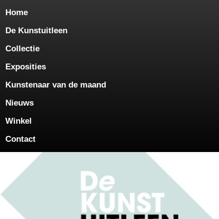
Home
De Kunstuitleen
Collectie
Exposities
Kunstenaar van de maand
Nieuws
Winkel
Contact