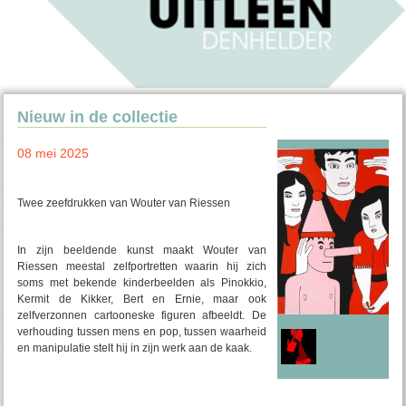
Nieuw in de collectie
08 mei 2025
Twee zeefdrukken van Wouter van Riessen
In zijn beeldende kunst maakt Wouter van
Riessen meestal zelfportretten waarin hij zich
soms met bekende kinderbeelden als Pinokkio,
Kermit de Kikker, Bert en Ernie, maar ook
zelfverzonnen cartooneske figuren afbeeldt. De
verhouding tussen mens en pop, tussen waarheid
en manipulatie stelt hij in zijn werk aan de kaak.