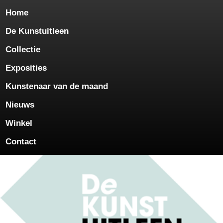
Home
De Kunstuitleen
Collectie
Exposities
Kunstenaar van de maand
Nieuws
Winkel
Contact