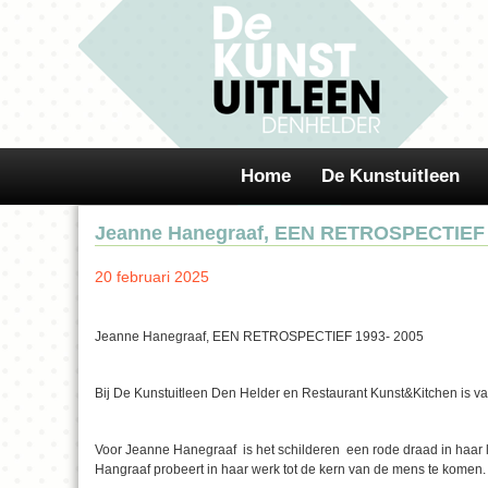
Home
De Kunstuitleen
Jeanne Hanegraaf, EEN RETROSPECTIEF 
20 februari 2025
Jeanne Hanegraaf, EEN RETROSPECTIEF 1993- 2005
Bij De Kunstuitleen Den Helder en Restaurant Kunst&Kitchen is van
Voor Jeanne Hanegraaf is het schilderen een rode draad in haar 
Hangraaf probeert in haar werk tot de kern van de mens te komen.