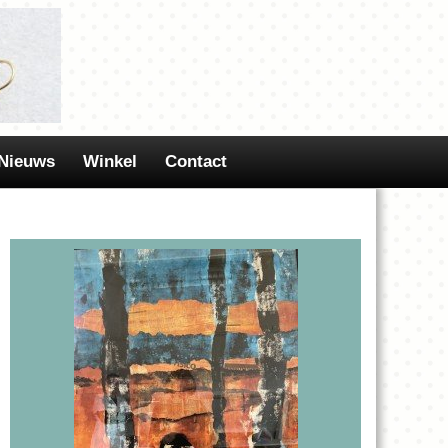
Nieuws
Winkel
Contact