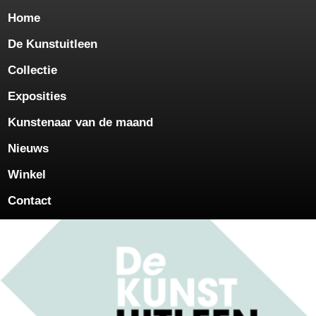
Home
De Kunstuitleen
Collectie
Exposities
Kunstenaar van de maand
Nieuws
Winkel
Contact