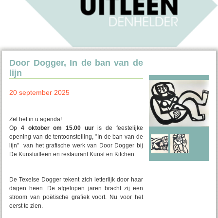
Door Dogger, In de ban van de
lijn
20 september 2025
Zet het in u agenda!
Op
4 oktober om 15.00 uur
is de feestelijke
opening van de tentoonstelling, ”In de ban van de
lijn” van het grafische werk van Door Dogger bij
De Kunstuitleen en restaurant Kunst en Kitchen.
De Texelse Dogger tekent zich letterlijk door haar
dagen heen. De afgelopen jaren bracht zij een
stroom van poëtische grafiek voort. Nu voor het
eerst te zien.